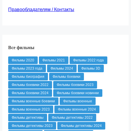
Правообладателям / Контакты
Все фильмы
Фильмы 2020
Фильмы 2021
Фильмы 2022 года
Фильмы 2023 года
Фильмы 2024
Фильмы 3D
Фильмы биография
Фильмы боевики
Фильмы боевики 2022
Фильмы боевики 2023
Фильмы боевики 2024
Фильмы боевики новинки
Фильмы военные боевики
Фильмы военные
Фильмы военные 2023
Фильмы военные 2024
Фильмы детективы
Фильмы детективы 2022
Фильмы детективы 2023
Фильмы детективы 2024