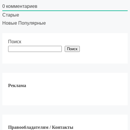
0
комментариев
Старые
Новые
Популярные
Поиск
Поиск
Реклама
Правообладателям / Контакты