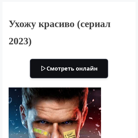
Ухожу красиво (сериал
2023)
Смотреть онлайн