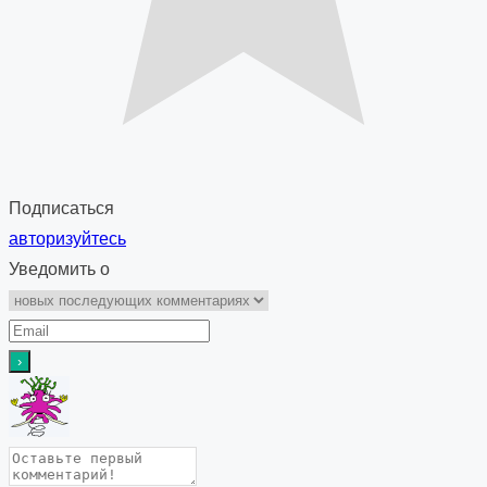
Подписаться
авторизуйтесь
Уведомить о