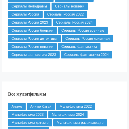
Сериалы мелодрамы
Сериалы новинки
Сериалы Россия
Сериалы Россия 2022
Сериалы Россия 2023
Сериалы Россия 2024
Сериалы Россия боевики
Сериалы Россия военные
Сериалы Россия детективы
Сериалы Россия криминал
Сериалы Россия новинки
Сериалы фантастика
Сериалы фантастика 2023
Сериалы фантастика 2024
Все мультфильмы
Аниме
Аниме Китай
Мультфильмы 2022
Мультфильмы 2023
Мультфильмы 2024
Мультфильмы детские
Мультфильмы развивающие