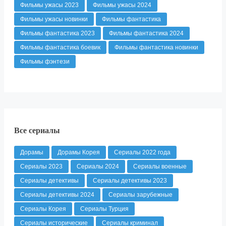
Фильмы ужасы 2023
Фильмы ужасы 2024
Фильмы ужасы новинки
Фильмы фантастика
Фильмы фантастика 2023
Фильмы фантастика 2024
Фильмы фантастика боевик
Фильмы фантастика новинки
Фильмы фэнтези
Все сериалы
Дорамы
Дорамы Корея
Сериалы 2022 года
Сериалы 2023
Сериалы 2024
Сериалы военные
Сериалы детективы
Сериалы детективы 2023
Сериалы детективы 2024
Сериалы зарубежные
Сериалы Корея
Сериалы Турция
Сериалы исторические
Сериалы криминал