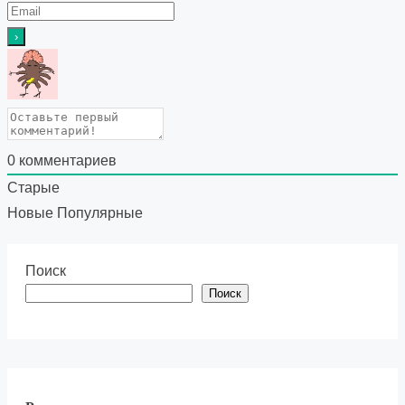
0
комментариев
Старые
Новые
Популярные
Поиск
Поиск