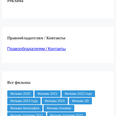
Реклама
Правообладателям / Контакты
Правообладателям / Контакты
Все фильмы
Фильмы 2020
Фильмы 2021
Фильмы 2022 года
Фильмы 2023 года
Фильмы 2024
Фильмы 3D
Фильмы биография
Фильмы боевики
Фильмы боевики 2022
Фильмы боевики 2023