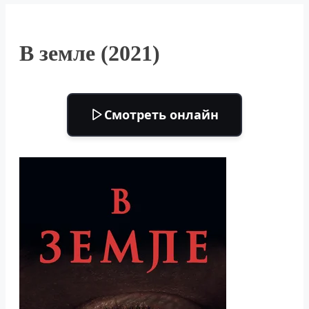
В земле (2021)
Смотреть онлайн