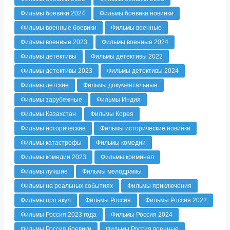
Фильмы боевики 2024
Фильмы боевики новинки
Фильмы военные боевики
Фильмы военные
Фильмы военные 2023
Фильмы военные 2024
Фильмы детективы
Фильмы детективы 2022
Фильмы детективы 2023
Фильмы детективы 2024
Фильмы детские
Фильмы документальные
Фильмы зарубежные
Фильмы Индия
Фильмы Казахстан
Фильмы Корея
Фильмы исторические
Фильмы исторические новинки
Фильмы катастрофы
Фильмы комедии
Фильмы комедии 2023
Фильмы криминал
Фильмы лучшие
Фильмы мелодрамы
Фильмы на реальных событиях
Фильмы приключения
Фильмы про акул
Фильмы Россия
Фильмы Россия 2022
Фильмы Россия 2023 года
Фильмы Россия 2024
Фильмы Россия боевики
Фильмы Россия военные