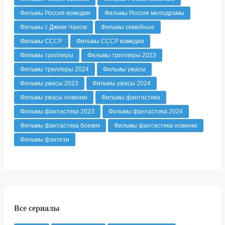
Фильмы Россия комедии
Фильмы Россия мелодрамы
Фильмы с Джеки Чаном
Фильмы семейные
Фильмы СССР
Фильмы СССР комедии
Фильмы триллеры
Фильмы триллеры 2023
Фильмы триллеры 2024
Фильмы ужасы
Фильмы ужасы 2023
Фильмы ужасы 2024
Фильмы ужасы новинки
Фильмы фантастика
Фильмы фантастика 2023
Фильмы фантастика 2024
Фильмы фантастика боевик
Фильмы фантастика новинки
Фильмы фэнтези
Все сериалы