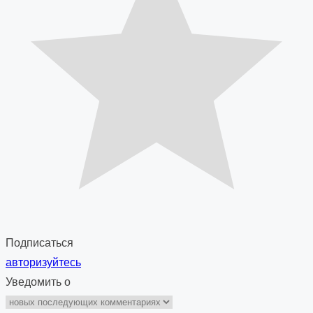
Подписаться
авторизуйтесь
Уведомить о