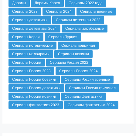
Дорамы
Дорамы Корея
Сериалы 2022 года
Сериалы 2023
Сериалы 2024
Сериалы военные
Сериалы детективы
Сериалы детективы 2023
Сериалы детективы 2024
Сериалы зарубежные
Сериалы Корея
Сериалы Турция
Сериалы исторические
Сериалы криминал
Сериалы мелодрамы
Сериалы новинки
Сериалы Россия
Сериалы Россия 2022
Сериалы Россия 2023
Сериалы Россия 2024
Сериалы Россия боевики
Сериалы Россия военные
Сериалы Россия детективы
Сериалы Россия криминал
Сериалы Россия новинки
Сериалы фантастика
Сериалы фантастика 2023
Сериалы фантастика 2024