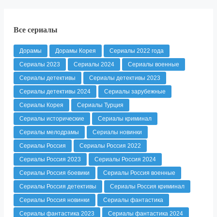
Все сериалы
Дорамы
Дорамы Корея
Сериалы 2022 года
Сериалы 2023
Сериалы 2024
Сериалы военные
Сериалы детективы
Сериалы детективы 2023
Сериалы детективы 2024
Сериалы зарубежные
Сериалы Корея
Сериалы Турция
Сериалы исторические
Сериалы криминал
Сериалы мелодрамы
Сериалы новинки
Сериалы Россия
Сериалы Россия 2022
Сериалы Россия 2023
Сериалы Россия 2024
Сериалы Россия боевики
Сериалы Россия военные
Сериалы Россия детективы
Сериалы Россия криминал
Сериалы Россия новинки
Сериалы фантастика
Сериалы фантастика 2023
Сериалы фантастика 2024