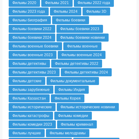
Фильмы 2020
Фильмы 2021
Фильмы 2022 года
Фильмы 2023 года
Фильмы 2024
Фильмы 3D
Фильмы биография
Фильмы боевики
Фильмы боевики 2022
Фильмы боевики 2023
Фильмы боевики 2024
Фильмы боевики новинки
Фильмы военные боевики
Фильмы военные
Фильмы военные 2023
Фильмы военные 2024
Фильмы детективы
Фильмы детективы 2022
Фильмы детективы 2023
Фильмы детективы 2024
Фильмы детские
Фильмы документальные
Фильмы зарубежные
Фильмы Индия
Фильмы Казахстан
Фильмы Корея
Фильмы исторические
Фильмы исторические новинки
Фильмы катастрофы
Фильмы комедии
Фильмы комедии 2023
Фильмы криминал
Фильмы лучшие
Фильмы мелодрамы