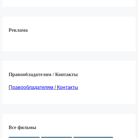
Реклама
Правообладателям / Контакты
Правообладателям / Контакты
Все фильмы