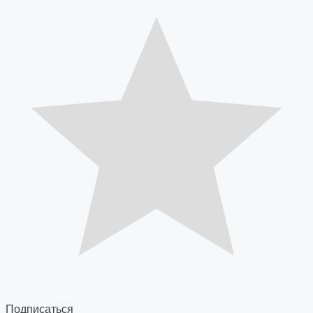
Подписаться