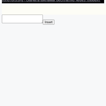
Insert