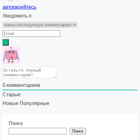
авторизуйтесь
Уведомить о
0
комментариев
Старые
Новые
Популярные
Поиск
Поиск