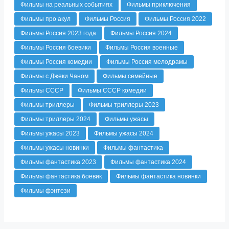
Фильмы на реальных событиях
Фильмы приключения
Фильмы про акул
Фильмы Россия
Фильмы Россия 2022
Фильмы Россия 2023 года
Фильмы Россия 2024
Фильмы Россия боевики
Фильмы Россия военные
Фильмы Россия комедии
Фильмы Россия мелодрамы
Фильмы с Джеки Чаном
Фильмы семейные
Фильмы СССР
Фильмы СССР комедии
Фильмы триллеры
Фильмы триллеры 2023
Фильмы триллеры 2024
Фильмы ужасы
Фильмы ужасы 2023
Фильмы ужасы 2024
Фильмы ужасы новинки
Фильмы фантастика
Фильмы фантастика 2023
Фильмы фантастика 2024
Фильмы фантастика боевик
Фильмы фантастика новинки
Фильмы фэнтези