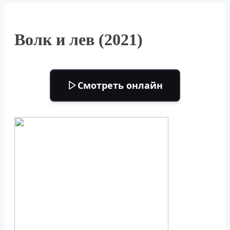
Волк и лев (2021)
Смотреть онлайн