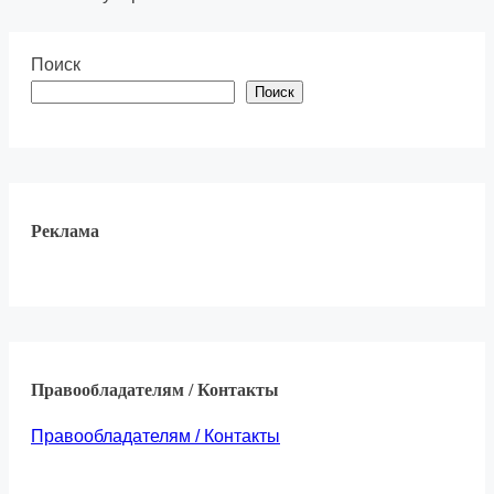
Поиск
Поиск
Реклама
Правообладателям / Контакты
Правообладателям / Контакты