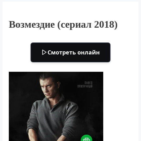
Возмездие (сериал 2018)
Смотреть онлайн