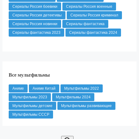
Сериалы Россия боевики
Сериалы Россия военные
Сериалы Россия детективы
Сериалы Россия криминал
Сериалы Россия новинки
Сериалы фантастика
Сериалы фантастика 2023
Сериалы фантастика 2024
Все мультфильмы
Аниме
Аниме Китай
Мультфильмы 2022
Мультфильмы 2023
Мультфильмы 2024
Мультфильмы детские
Мультфильмы развивающие
Мультфильмы СССР