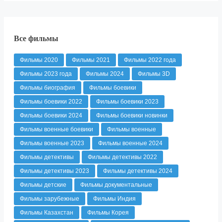
Все фильмы
Фильмы 2020
Фильмы 2021
Фильмы 2022 года
Фильмы 2023 года
Фильмы 2024
Фильмы 3D
Фильмы биография
Фильмы боевики
Фильмы боевики 2022
Фильмы боевики 2023
Фильмы боевики 2024
Фильмы боевики новинки
Фильмы военные боевики
Фильмы военные
Фильмы военные 2023
Фильмы военные 2024
Фильмы детективы
Фильмы детективы 2022
Фильмы детективы 2023
Фильмы детективы 2024
Фильмы детские
Фильмы документальные
Фильмы зарубежные
Фильмы Индия
Фильмы Казахстан
Фильмы Корея