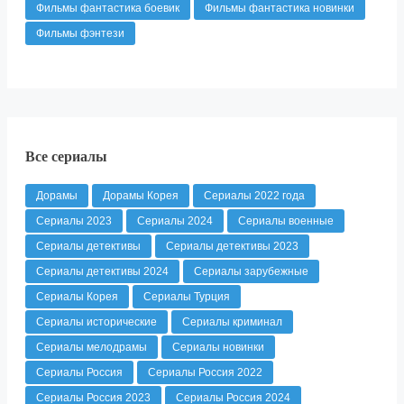
Фильмы фантастика боевик
Фильмы фантастика новинки
Фильмы фэнтези
Все сериалы
Дорамы
Дорамы Корея
Сериалы 2022 года
Сериалы 2023
Сериалы 2024
Сериалы военные
Сериалы детективы
Сериалы детективы 2023
Сериалы детективы 2024
Сериалы зарубежные
Сериалы Корея
Сериалы Турция
Сериалы исторические
Сериалы криминал
Сериалы мелодрамы
Сериалы новинки
Сериалы Россия
Сериалы Россия 2022
Сериалы Россия 2023
Сериалы Россия 2024