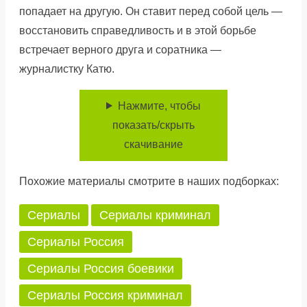
попадает на другую. Он ставит перед собой цель —
восстановить справедливость и в этой борьбе
встречает верного друга и соратника —
журналистку Катю.
Нажмите, чтобы
показать/скрыть
скачивание
Похожие материалы смотрите в наших подборках:
Сериалы
Сериалы криминал
Сериалы Россия
Сериалы Россия боевики
Сериалы Россия криминал