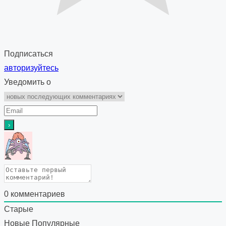
Подписаться
авторизуйтесь
Уведомить о
0
комментариев
Старые
Новые
Популярные