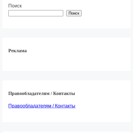
Поиск
Поиск
Реклама
Правообладателям / Контакты
Правообладателям / Контакты