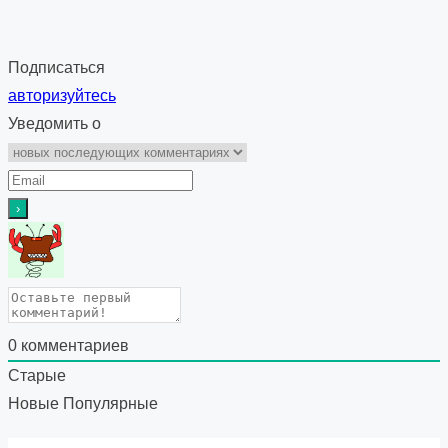
Подписаться
авторизуйтесь
Уведомить о
0
комментариев
Старые
Новые
Популярные