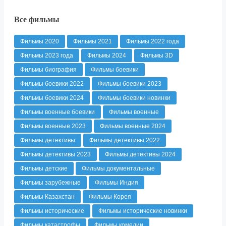
Все фильмы
Фильмы 2020
Фильмы 2021
Фильмы 2022 года
Фильмы 2023 года
Фильмы 2024
Фильмы 3D
Фильмы биография
Фильмы боевики
Фильмы боевики 2022
Фильмы боевики 2023
Фильмы боевики 2024
Фильмы боевики новинки
Фильмы военные боевики
Фильмы военные
Фильмы военные 2023
Фильмы военные 2024
Фильмы детективы
Фильмы детективы 2022
Фильмы детективы 2023
Фильмы детективы 2024
Фильмы детские
Фильмы документальные
Фильмы зарубежные
Фильмы Индия
Фильмы Казахстан
Фильмы Корея
Фильмы исторические
Фильмы исторические новинки
Фильмы катастрофы
Фильмы комедии