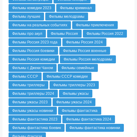
Фильмы комедии 2023
Фильмы криминал
Фильмы лучшие
Фильмы мелодрамы
Фильмы на реальных событиях
Фильмы приключения
Фильмы про акул
Фильмы Россия
Фильмы Россия 2022
Фильмы Россия 2023 года
Фильмы Россия 2024
Фильмы Россия боевики
Фильмы Россия военные
Фильмы Россия комедии
Фильмы Россия мелодрамы
Фильмы с Джеки Чаном
Фильмы семейные
Фильмы СССР
Фильмы СССР комедии
Фильмы триллеры
Фильмы триллеры 2023
Фильмы триллеры 2024
Фильмы ужасы
Фильмы ужасы 2023
Фильмы ужасы 2024
Фильмы ужасы новинки
Фильмы фантастика
Фильмы фантастика 2023
Фильмы фантастика 2024
Фильмы фантастика боевик
Фильмы фантастика новинки
Фильмы фэнтези