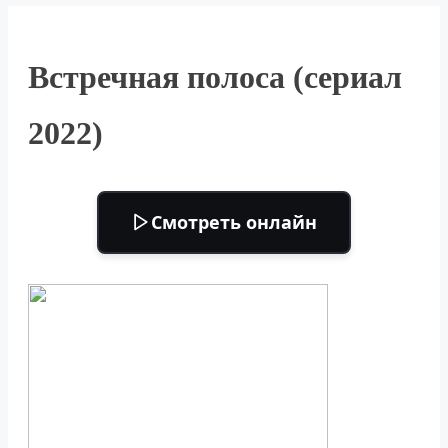
Встречная полоса (сериал
2022)
Смотреть онлайн