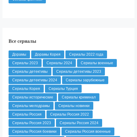
Все сериалы
Дорамы
Дорамы Корея
Сериалы 2022 года
Сериалы 2023
Сериалы 2024
Сериалы военные
Сериалы детективы
Сериалы детективы 2023
Сериалы детективы 2024
Сериалы зарубежные
Сериалы Корея
Сериалы Турция
Сериалы исторические
Сериалы криминал
Сериалы мелодрамы
Сериалы новинки
Сериалы Россия
Сериалы Россия 2022
Сериалы Россия 2023
Сериалы Россия 2024
Сериалы Россия боевики
Сериалы Россия военные