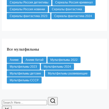
Сериалы Россия детективы
Сериалы Россия криминал
Сериалы Россия новинки
Сериалы фантастика
Сериалы фантастика 2023
Сериалы фантастика 2024
Все мультфильмы
Аниме
Аниме Китай
Мультфильмы 2022
Мультфильмы 2023
Мультфильмы 2024
Мультфильмы детские
Мультфильмы развивающие
Мультфильмы СССР
Search
Here...