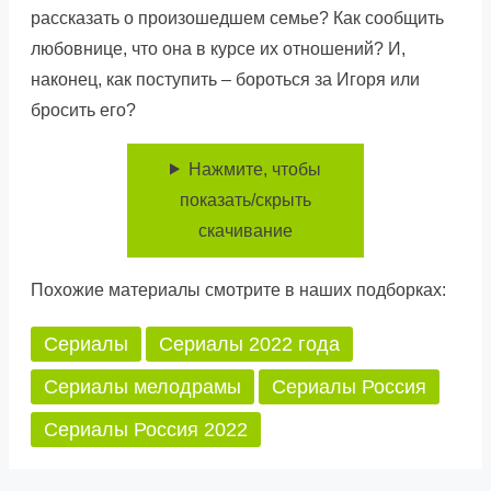
рассказать о произошедшем семье? Как сообщить
любовнице, что она в курсе их отношений? И,
наконец, как поступить – бороться за Игоря или
бросить его?
Нажмите, чтобы
показать/скрыть
скачивание
Похожие материалы смотрите в наших подборках:
Сериалы
Сериалы 2022 года
Сериалы мелодрамы
Сериалы Россия
Сериалы Россия 2022