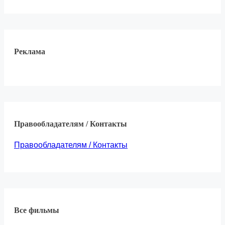
Реклама
Правообладателям / Контакты
Правообладателям / Контакты
Все фильмы