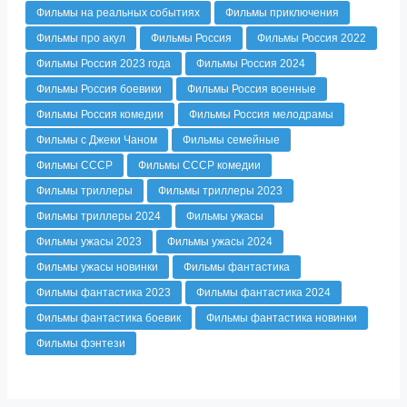
Фильмы на реальных событиях
Фильмы приключения
Фильмы про акул
Фильмы Россия
Фильмы Россия 2022
Фильмы Россия 2023 года
Фильмы Россия 2024
Фильмы Россия боевики
Фильмы Россия военные
Фильмы Россия комедии
Фильмы Россия мелодрамы
Фильмы с Джеки Чаном
Фильмы семейные
Фильмы СССР
Фильмы СССР комедии
Фильмы триллеры
Фильмы триллеры 2023
Фильмы триллеры 2024
Фильмы ужасы
Фильмы ужасы 2023
Фильмы ужасы 2024
Фильмы ужасы новинки
Фильмы фантастика
Фильмы фантастика 2023
Фильмы фантастика 2024
Фильмы фантастика боевик
Фильмы фантастика новинки
Фильмы фэнтези