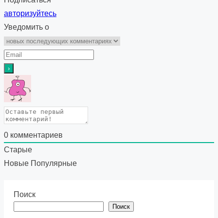
авторизуйтесь
Уведомить о
0
комментариев
Старые
Новые
Популярные
Поиск
Поиск