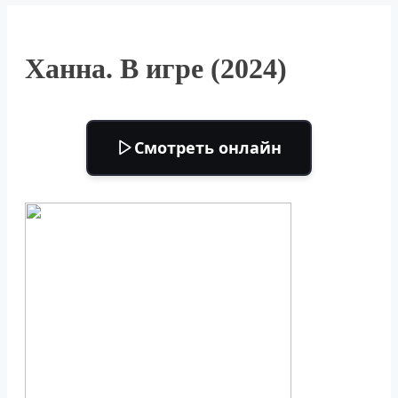
Ханна. В игре (2024)
Смотреть онлайн