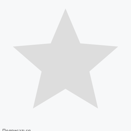
Подписаться