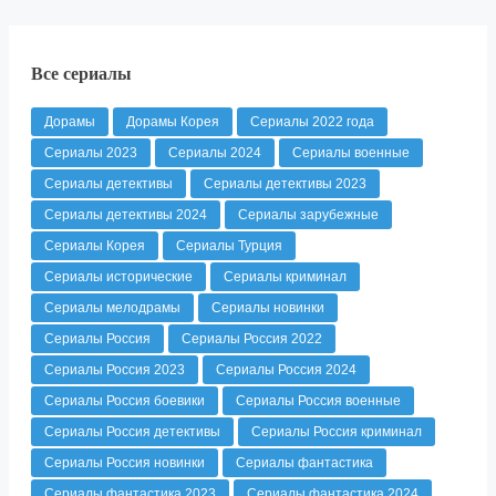
Все сериалы
Дорамы
Дорамы Корея
Сериалы 2022 года
Сериалы 2023
Сериалы 2024
Сериалы военные
Сериалы детективы
Сериалы детективы 2023
Сериалы детективы 2024
Сериалы зарубежные
Сериалы Корея
Сериалы Турция
Сериалы исторические
Сериалы криминал
Сериалы мелодрамы
Сериалы новинки
Сериалы Россия
Сериалы Россия 2022
Сериалы Россия 2023
Сериалы Россия 2024
Сериалы Россия боевики
Сериалы Россия военные
Сериалы Россия детективы
Сериалы Россия криминал
Сериалы Россия новинки
Сериалы фантастика
Сериалы фантастика 2023
Сериалы фантастика 2024