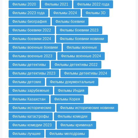
Фильмы 2020
Фильмы 2021
Фильмы 2022 года
Фильмы 2023 года
Фильмы 2024
Фильмы 3D
Фильмы биография
Фильмы боевики
Фильмы боевики 2022
Фильмы боевики 2023
Фильмы боевики 2024
Фильмы боевики новинки
Фильмы военные боевики
Фильмы военные
Фильмы военные 2023
Фильмы военные 2024
Фильмы детективы
Фильмы детективы 2022
Фильмы детективы 2023
Фильмы детективы 2024
Фильмы детские
Фильмы документальные
Фильмы зарубежные
Фильмы Индия
Фильмы Казахстан
Фильмы Корея
Фильмы исторические
Фильмы исторические новинки
Фильмы катастрофы
Фильмы комедии
Фильмы комедии 2023
Фильмы криминал
Фильмы лучшие
Фильмы мелодрамы