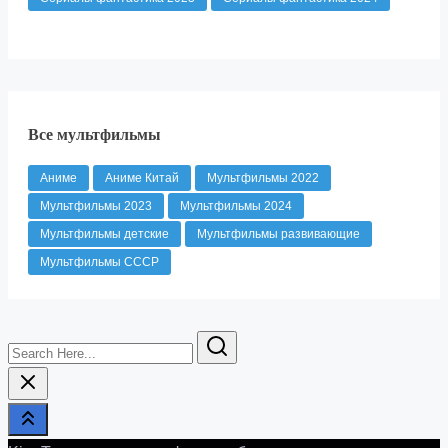
Все мультфильмы
Аниме
Аниме Китай
Мультфильмы 2022
Мультфильмы 2023
Мультфильмы 2024
Мультфильмы детские
Мультфильмы развивающие
Мультфильмы СССР
Search
Here...