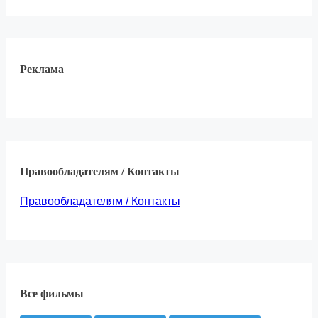
Реклама
Правообладателям / Контакты
Правообладателям / Контакты
Все фильмы