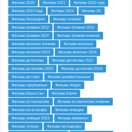
Фильмы 2020
Фильмы 2021
Фильмы 2022 года
Фильмы 2023 года
Фильмы 2024
Фильмы 3D
Фильмы биография
Фильмы боевики
Фильмы боевики 2022
Фильмы боевики 2023
Фильмы боевики 2024
Фильмы боевики новинки
Фильмы военные боевики
Фильмы военные
Фильмы военные 2023
Фильмы военные 2024
Фильмы детективы
Фильмы детективы 2022
Фильмы детективы 2023
Фильмы детективы 2024
Фильмы детские
Фильмы документальные
Фильмы зарубежные
Фильмы Индия
Фильмы Казахстан
Фильмы Корея
Фильмы исторические
Фильмы исторические новинки
Фильмы катастрофы
Фильмы комедии
Фильмы комедии 2023
Фильмы криминал
Фильмы лучшие
Фильмы мелодрамы