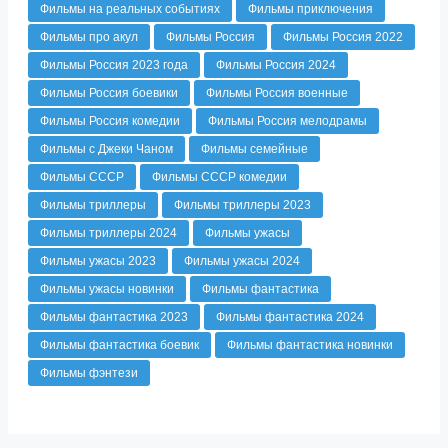
Фильмы на реальных событиях
Фильмы приключения
Фильмы про акул
Фильмы Россия
Фильмы Россия 2022
Фильмы Россия 2023 года
Фильмы Россия 2024
Фильмы Россия боевики
Фильмы Россия военные
Фильмы Россия комедии
Фильмы Россия мелодрамы
Фильмы с Джеки Чаном
Фильмы семейные
Фильмы СССР
Фильмы СССР комедии
Фильмы триллеры
Фильмы триллеры 2023
Фильмы триллеры 2024
Фильмы ужасы
Фильмы ужасы 2023
Фильмы ужасы 2024
Фильмы ужасы новинки
Фильмы фантастика
Фильмы фантастика 2023
Фильмы фантастика 2024
Фильмы фантастика боевик
Фильмы фантастика новинки
Фильмы фэнтези