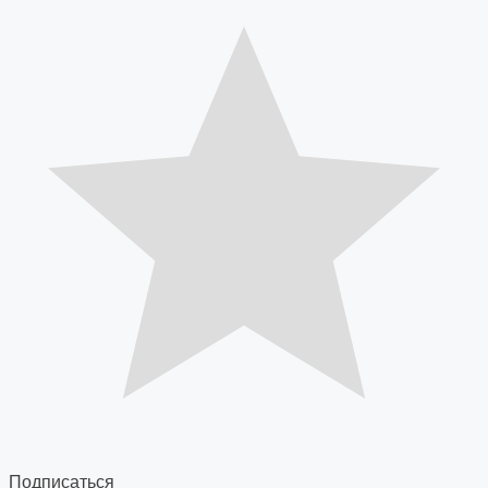
Подписаться