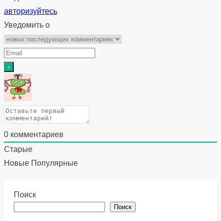
авторизуйтесь
Уведомить о
0
комментариев
Старые
Новые
Популярные
Поиск
Поиск