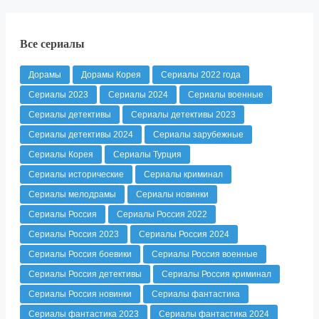
Все сериалы
Дорамы
Дорамы Корея
Сериалы 2022 года
Сериалы 2023
Сериалы 2024
Сериалы военные
Сериалы детективы
Сериалы детективы 2023
Сериалы детективы 2024
Сериалы зарубежные
Сериалы Корея
Сериалы Турция
Сериалы исторические
Сериалы криминал
Сериалы мелодрамы
Сериалы новинки
Сериалы Россия
Сериалы Россия 2022
Сериалы Россия 2023
Сериалы Россия 2024
Сериалы Россия боевики
Сериалы Россия военные
Сериалы Россия детективы
Сериалы Россия криминал
Сериалы Россия новинки
Сериалы фантастика
Сериалы фантастика 2023
Сериалы фантастика 2024