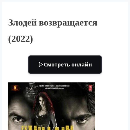
Злодей возвращается
(2022)
Смотреть онлайн