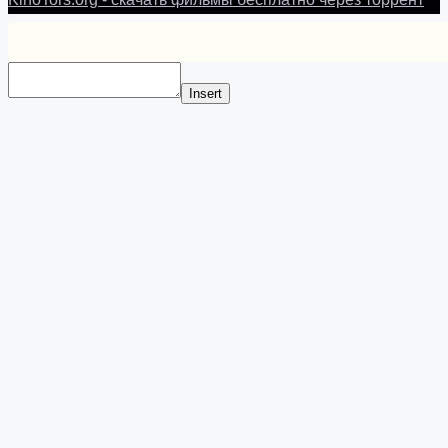
Insert