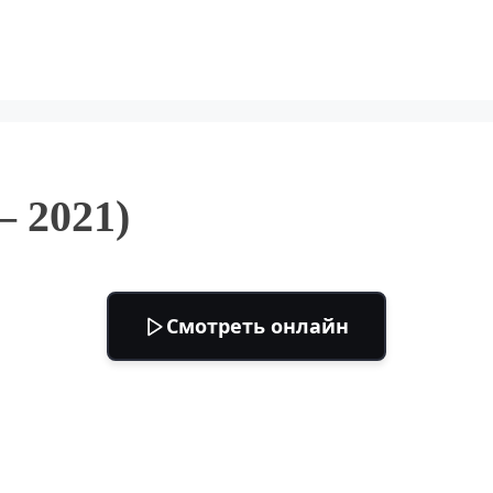
— 2021)
Смотреть онлайн