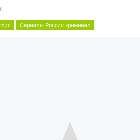
:
ссия
Сериалы Россия криминал