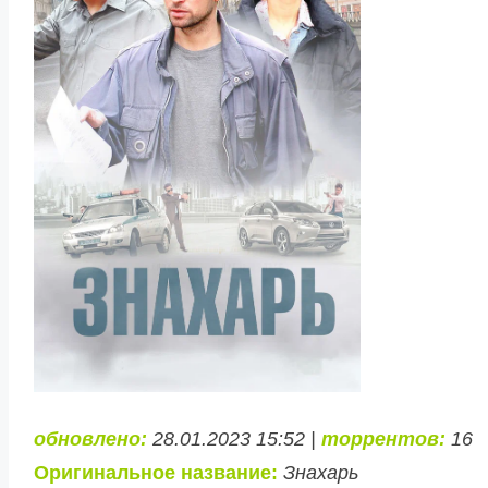
обновлено:
28.01.2023 15:52 |
торрентов:
16
Оригинальное название:
Знахарь