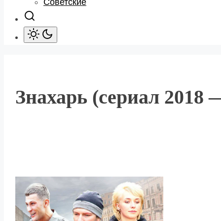
Советские
Знахарь (сериал 2018 