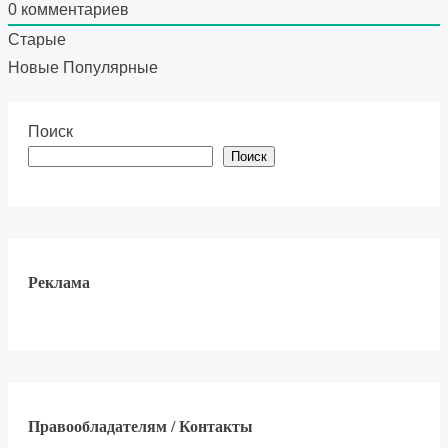
0
комментариев
Старые
Новые
Популярные
Поиск
Поиск
Реклама
Правообладателям / Контакты