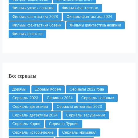
Фильмы ужасы новинки
Фильмы фантастика
Фильмы фантастика 2023
Фильмы фантастика 2024
Фильмы фантастика боевик
Фильмы фантастика новинки
Фильмы фэнтези
Все сериалы
Дорамы
Дорамы Корея
Сериалы 2022 года
Сериалы 2023
Сериалы 2024
Сериалы военные
Сериалы детективы
Сериалы детективы 2023
Сериалы детективы 2024
Сериалы зарубежные
Сериалы Корея
Сериалы Турция
Сериалы исторические
Сериалы криминал