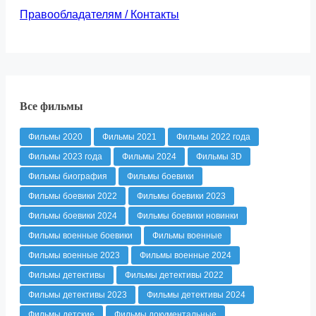
Правообладателям / Контакты
Все фильмы
Фильмы 2020
Фильмы 2021
Фильмы 2022 года
Фильмы 2023 года
Фильмы 2024
Фильмы 3D
Фильмы биография
Фильмы боевики
Фильмы боевики 2022
Фильмы боевики 2023
Фильмы боевики 2024
Фильмы боевики новинки
Фильмы военные боевики
Фильмы военные
Фильмы военные 2023
Фильмы военные 2024
Фильмы детективы
Фильмы детективы 2022
Фильмы детективы 2023
Фильмы детективы 2024
Фильмы детские
Фильмы документальные