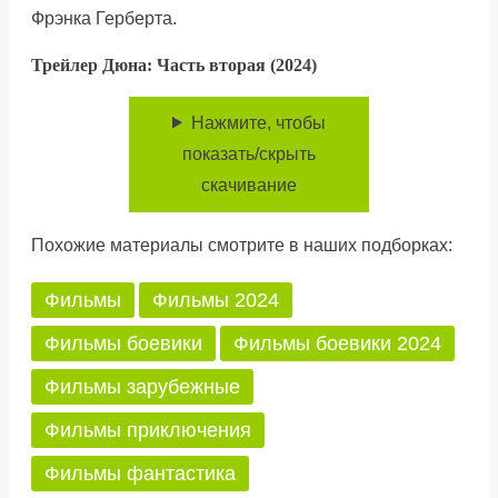
Фрэнка Герберта.
Трейлер Дюна: Часть вторая (2024)
Нажмите, чтобы
показать/скрыть
скачивание
Похожие материалы смотрите в наших подборках:
Фильмы
Фильмы 2024
Фильмы боевики
Фильмы боевики 2024
Фильмы зарубежные
Фильмы приключения
Фильмы фантастика