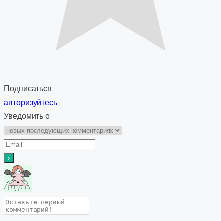
Подписаться
авторизуйтесь
Уведомить о