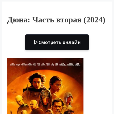
Дюна: Часть вторая (2024)
Смотреть онлайн