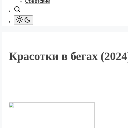
Советские
Красотки в бегах (2024