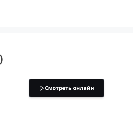
)
Смотреть онлайн