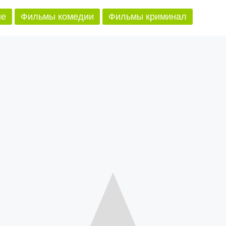
ые
Фильмы комедии
Фильмы криминал