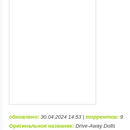
обновлено:
30.04.2024 14:53 |
торрентов:
9
Оригинальное название:
Drive-Away Dolls